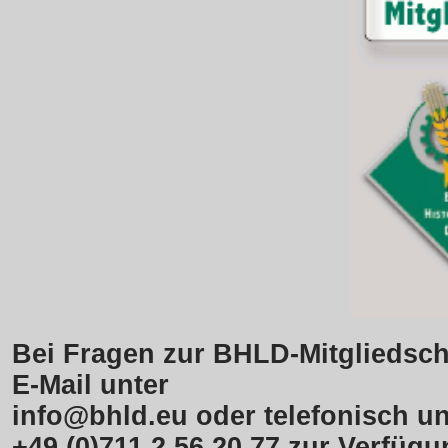
Bei Fragen zur BHLD-Mitgliedscha
E-Mail unter
info@bhld.eu oder telefonisch un
+49 (0)711 2 56 20 77 zur Verfügu