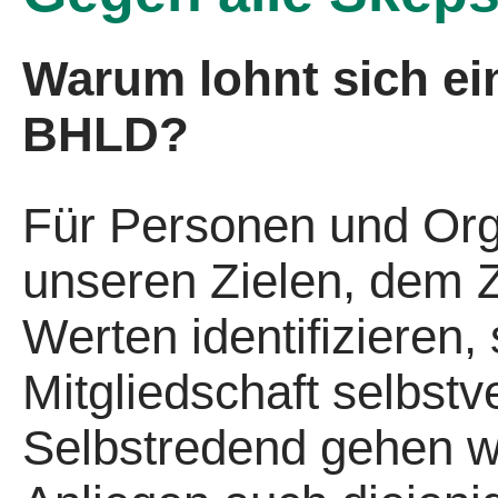
Warum lohnt sich ei
BHLD?
Für Personen und Orga
unseren Zielen, dem 
Werten identifizieren, 
Mitgliedschaft selbstv
Selbstredend gehen w