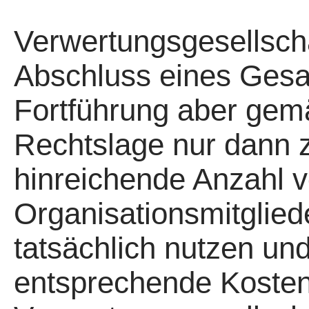
Verwertungsgesellsch
Abschluss eines Gesa
Fortführung aber gem
Rechtslage nur dann 
hinreichende Anzahl 
Organisationsmitglied
tatsächlich nutzen un
entsprechende Kostene