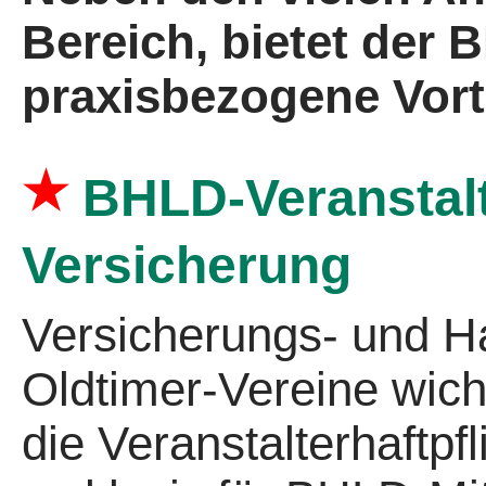
Bereich, bietet der
praxisbezogene Vort
★
BHLD-Veranstalte
Versicherung
Versicherungs- und Ha
Oldtimer-Vereine wich
die Veranstalterhaftpfl