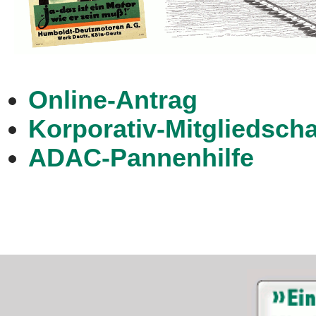
Online-Antrag
Korporativ-Mitgliedscha
ADAC-Pannenhilfe