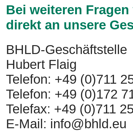
Bei weiteren Fragen 
direkt an unsere Ges
BHLD-Geschäftstelle
Hubert Flaig
Telefon: +49 (0)711 
Telefon: +49 (0)172 
Telefax: +49 (0)711 
E-Mail: info@bhld.eu