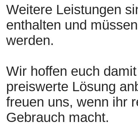
Weitere Leistungen si
enthalten und müssen 
werden.
Wir hoffen euch damit
preiswerte Lösung an
freuen uns, wenn ihr
Gebrauch macht.