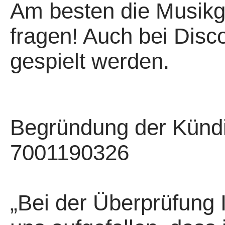
Am besten die Musikg
fragen! Auch bei Disco: 
gespielt werden.
Begründung der Künd
7001190326
„Bei der Überprüfung 