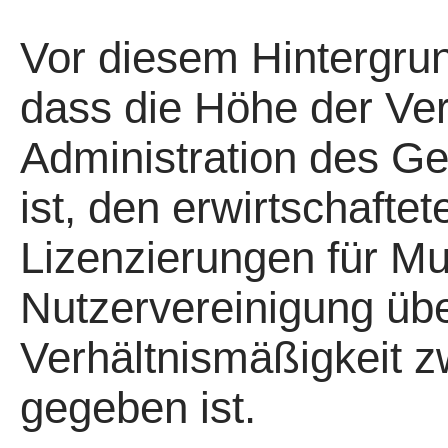
Vor diesem Hintergrund
dass die Höhe der Ver
Administration des G
ist, den erwirtschafte
Lizenzierungen für Mu
Nutzervereinigung über
Verhältnismäßigkeit 
gegeben ist.