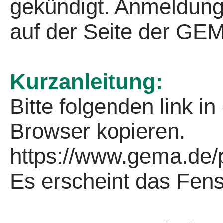
gekündigt. Anmeldung
auf der Seite der GEM
Kurzanleitung:
Bitte folgenden link i
Browser kopieren.
https://www.gema.de/p
Es erscheint das Fens