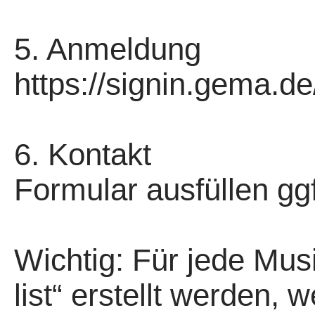
5. Anmeldung
https://signin.gema.de/
6. Kontakt
Formular ausfüllen ggf
Wichtig: Für jede Mus
list“ erstellt werden, 